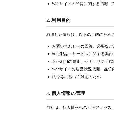
Webサイトの閲覧に関する情報（
2. 利用目的
取得した情報は、以下の目的のため
お問い合わせへの回答、必要なご
当社製品・サービスに関する案内
不正利用の防止、セキュリティ確
Webサイトの運営状況把握、品質
法令等に基づく対応のため
3. 個人情報の管理
当社は、個人情報への不正アクセス