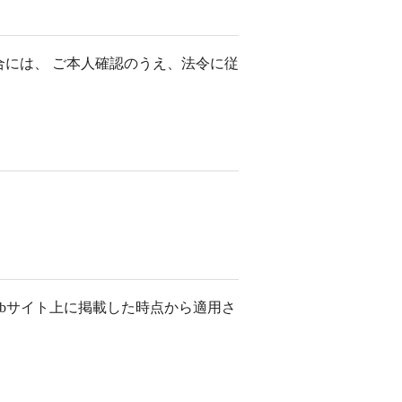
には、 ご本人確認のうえ、法令に従
bサイト上に掲載した時点から適用さ