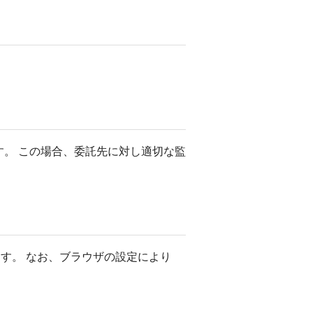
。 この場合、委託先に対し適切な監
ます。 なお、ブラウザの設定により