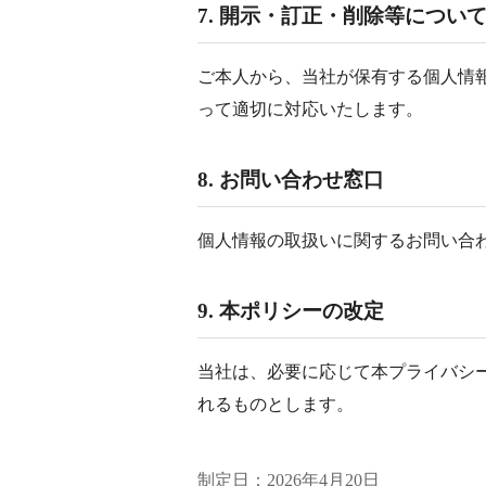
7. 開示・訂正・削除等につい
ご本人から、当社が保有する個人情
って適切に対応いたします。
8. お問い合わせ窓口
個人情報の取扱いに関するお問い合
9. 本ポリシーの改定
当社は、必要に応じて本プライバシー
れるものとします。
制定日：2026年4月20日