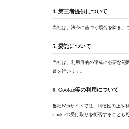
4. 第三者提供について
当社は、法令に基づく場合を除き、
5. 委託について
当社は、利用目的の達成に必要な範
督を行います。
6. Cookie等の利用について
当社Webサイトでは、利便性向上や利
Cookieの受け取りを拒否することも