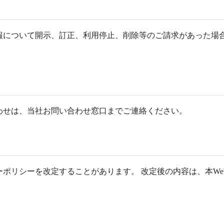
て
報について開示、訂正、利用停止、削除等のご請求があった場合
わせは、当社お問い合わせ窓口までご連絡ください。
ポリシーを改定することがあります。 改定後の内容は、本We