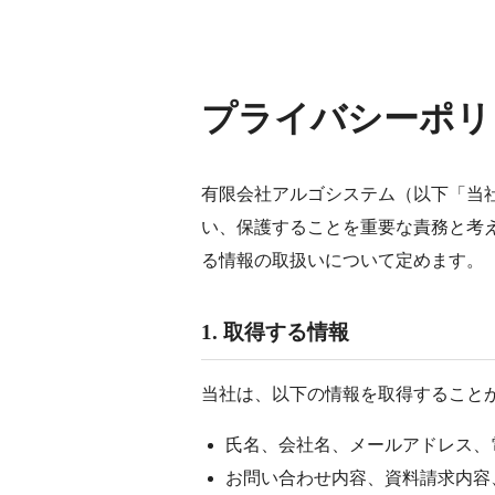
プライバシーポリ
有限会社アルゴシステム（以下「当
い、保護することを重要な責務と考え
る情報の取扱いについて定めます。
1. 取得する情報
当社は、以下の情報を取得すること
氏名、会社名、メールアドレス、
お問い合わせ内容、資料請求内容