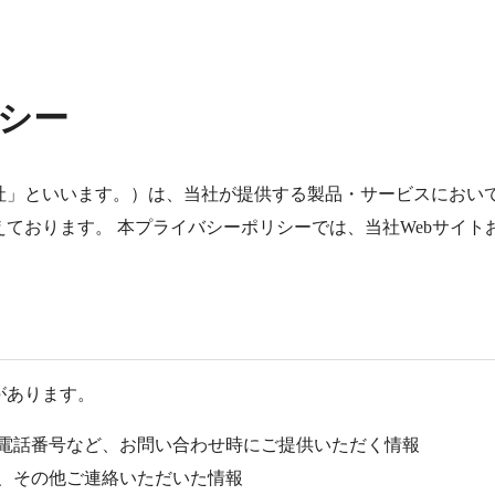
シー
社」といいます。）は、当社が提供する製品・サービスにおいて
ております。 本プライバシーポリシーでは、当社Webサイト
があります。
電話番号など、お問い合わせ時にご提供いただく情報
、その他ご連絡いただいた情報