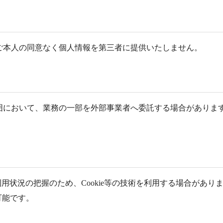
ご本人の同意なく個人情報を第三者に提供いたしません。
囲において、業務の一部を外部事業者へ委託する場合があります
用状況の把握のため、Cookie等の技術を利用する場合があり
可能です。