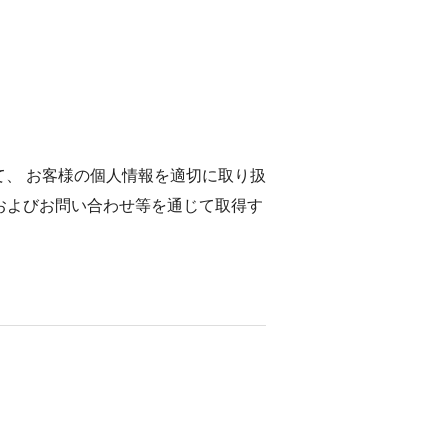
、 お客様の個人情報を適切に取り扱
およびお問い合わせ等を通じて取得す